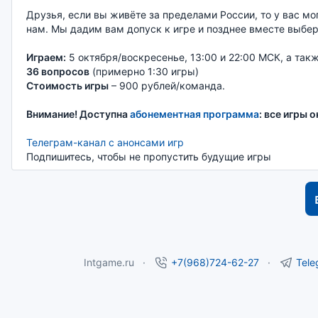
Друзья, если вы живёте за пределами России, то у вас мо
нам. Мы дадим вам допуск к игре и позднее вместе выбе
Играем:
5 октября/воскресенье, 13:00 и 22:00 МСК, а так
36 вопросов
(примерно 1:30 игры)
Стоимость игры
– 900 рублей/команда.
Внимание! Доступна
абонементная программа
: все игры 
Телеграм-канал с анонсами игр
Подпишитесь, чтобы не пропустить будущие игры
Intgame.ru
+7(968)724-62-27
Tele