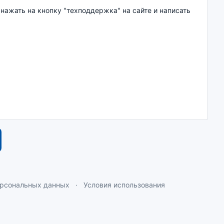
 нажать на кнопку "техподдержка" на сайте и написать
ерсональных данных
Условия использования