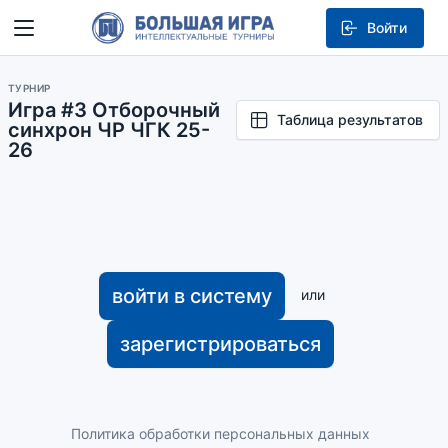
Войти
ТУРНИР
Игра #3 Отборочный
Таблица результатов
синхрон ЧР ЧГК 25-
26
войти в систему
или
зарегистрироваться
Политика обработки персональных данных