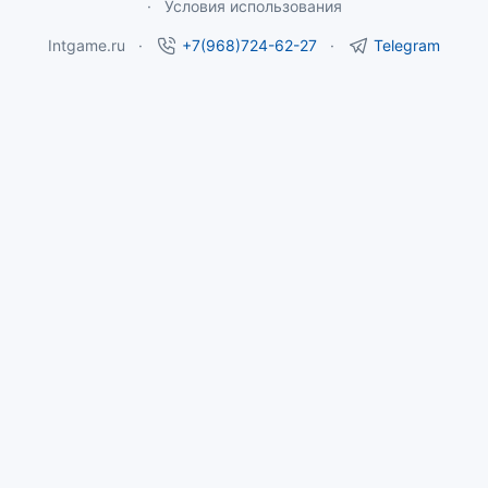
Условия использования
Intgame.ru
+7(968)724-62-27
Telegram