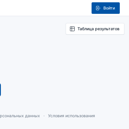
Войти
Таблица результатов
ерсональных данных
Условия использования