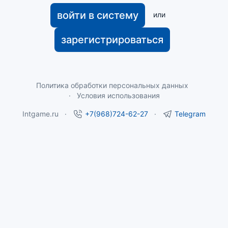
войти в систему
или
зарегистрироваться
Политика обработки персональных данных
Условия использования
Intgame.ru
+7(968)724-62-27
Telegram