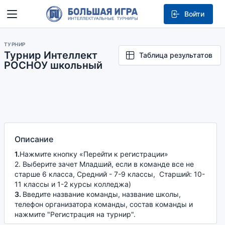
Войти
ТУРНИР
Турнир Интеллект
Таблица результатов
РОСНОУ школьный
Описание
1.
Нажмите кнопку «Перейти к регистрации»
2. Выберите зачет Младший, если в команде все не
старше 6 класса, Средний - 7-9 классы, Старший: 10-
11 классы и 1-2 курсы колледжа)
3.
Введите название команды, название школы,
телефон организатора команды, состав команды и
нажмите "Регистрация на турнир".