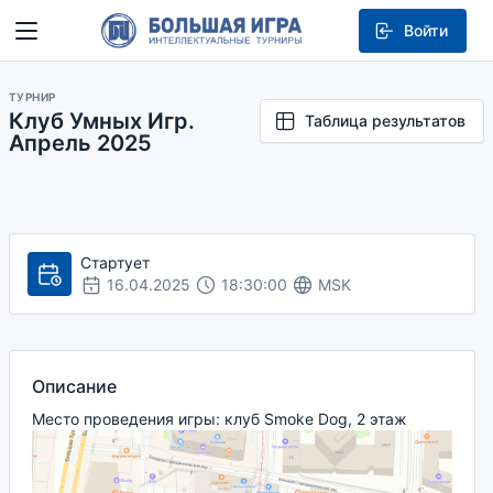
Войти
ТУРНИР
Клуб Умных Игр.
Таблица результатов
Апрель 2025
Стартует
16.04.2025
18:30:00
MSK
Описание
Место проведения игры: клуб Smoke Dog, 2 этаж