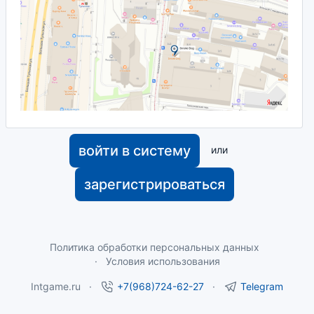
войти в систему
или
зарегистрироваться
Политика обработки персональных данных
Условия использования
Intgame.ru
+7(968)724-62-27
Telegram