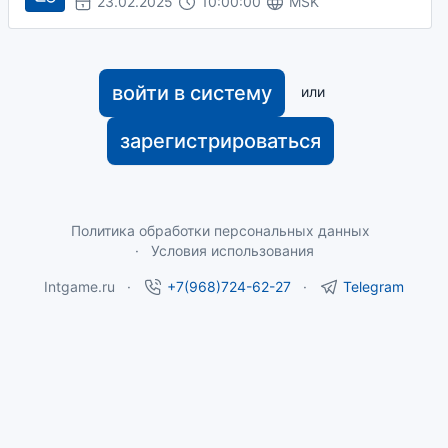
23.02.2025
10:00:00
MSK
войти в систему
или
зарегистрироваться
Политика обработки персональных данных
Условия использования
Intgame.ru
+7(968)724-62-27
Telegram