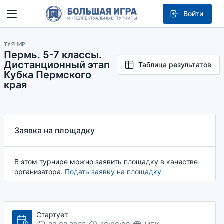
Войти
ТУРНИР
Пермь. 5-7 классы.
Дистанционный этап
Таблица результатов
Кубка Пермского
края
Заявка на площадку
В этом турнире можно заявить площадку в качестве
организатора.
Подать заявку на площадку
Стартует