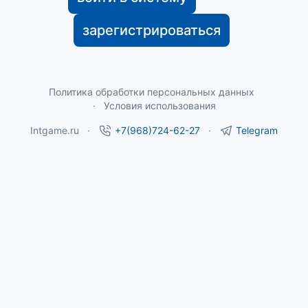
зарегистрироваться
Политика обработки персональных данных
Условия использования
Intgame.ru
+7(968)724-62-27
Telegram