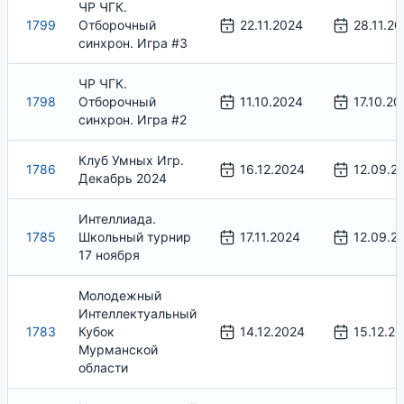
ЧР ЧГК.
1799
Отборочный
22.11.2024
28.11.20
синхрон. Игра #3
ЧР ЧГК.
1798
Отборочный
11.10.2024
17.10.20
синхрон. Игра #2
Клуб Умных Игр.
1786
16.12.2024
12.09.2
Декабрь 2024
Интеллиада.
1785
Школьный турнир
17.11.2024
12.09.2
17 ноября
Молодежный
Интеллектуальный
1783
Кубок
14.12.2024
15.12.2
Мурманской
области