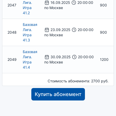
Лига.
16.09.2025
20:00:00
2047
900
Игра
по Москве
41.2
Базовая
Лига.
23.09.2025
20:00:00
2048
900
Игра
по Москве
41.3
Базовая
Лига.
30.09.2025
20:00:00
2049
1200
Игра
по Москве
41.4
Стоимость абонемента: 2700 руб.
Купить абонемент