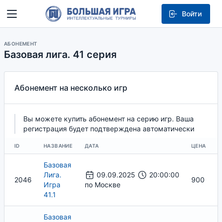
Войти
АБОНЕМЕНТ
Базовая лига. 41 серия
Абонемент на несколько игр
Вы можете купить абонемент на серию игр. Ваша
регистрация будет подтверждена автоматически
ID
НАЗВАНИЕ
ДАТА
ЦЕНА
Базовая
Лига.
09.09.2025
20:00:00
2046
900
Игра
по Москве
41.1
Базовая